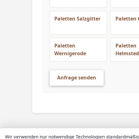
Paletten Salzgitter
Paletten 
Paletten
Paletten
Wernigerode
Helmsted
Anfrage senden
Wir verwenden nur notwendige Technologien standardmäßig. St