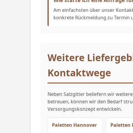
Am einfachsten über unser Kontaktfo
konkrete Rückmeldung zu Termin u
Weitere Liefergeb
Kontaktwege
Neben Salzgitter beliefern wir weit
betreuen, können wir den Bedarf str
Versorgungskonzept entwickeln.
Paletten Hannover
Paletten 