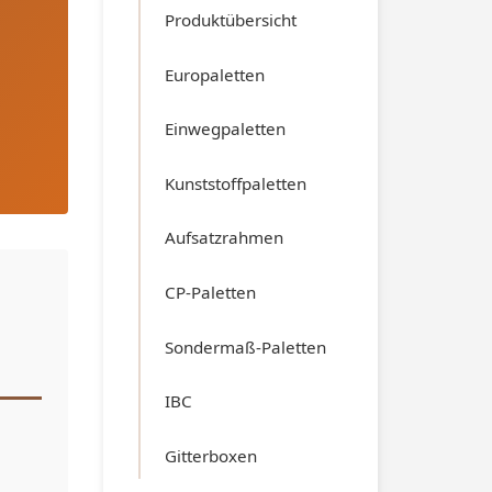
Produktübersicht
Europaletten
Einwegpaletten
Kunststoffpaletten
Aufsatzrahmen
CP-Paletten
Sondermaß-Paletten
IBC
Gitterboxen