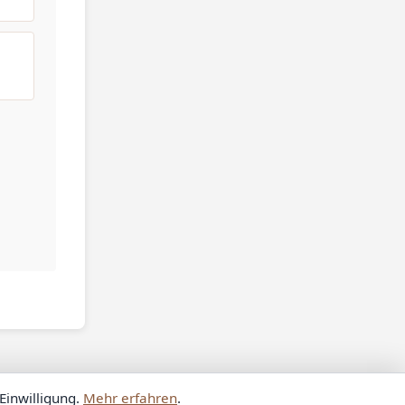
Einwilligung.
Mehr erfahren
.