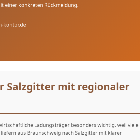
mit einer konkreten Rückmeldung.
n-kontor.de
 Salzgitter mit regionaler
irtschaftliche Ladungsträger besonders wichtig, weil viele
r liefern aus Braunschweig nach Salzgitter mit klarer