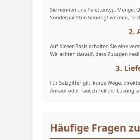
Sie nennen uns Palettentyp, Menge,
Sonderpaletten benötigt werden, reic
2.
Auf dieser Basis erhalten Sie eine ve
Wir achten darauf, dass Zusagen reali
3. Li
Für Salzgitter gilt: kurze Wege, dire
Ankauf oder Tausch Teil der Lösung si
Häufige Fragen zu