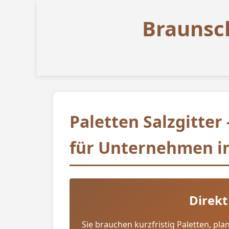
Braunsc
Paletten Salzgitter
für Unternehmen in
Direkt
Sie brauchen kurzfristig Paletten, p