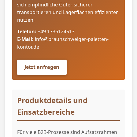
sich empfindliche Güter sicherer
transportieren und Lagerflächen effizienter
nutzen.
Telefon:
+49 1736124513
E-Mail:
info@braunschweiger-paletten-
kontor.de
Jetzt anfragen
Produktdetails und
Einsatzbereiche
Für viele B2B-Prozesse sind Aufsatzrahmen