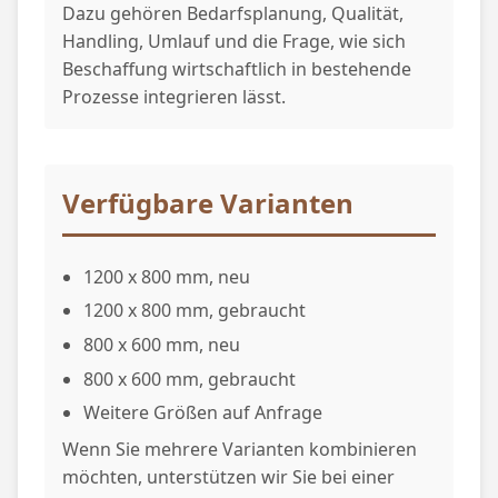
Dazu gehören Bedarfsplanung, Qualität,
Handling, Umlauf und die Frage, wie sich
Beschaffung wirtschaftlich in bestehende
Prozesse integrieren lässt.
Verfügbare Varianten
1200 x 800 mm, neu
1200 x 800 mm, gebraucht
800 x 600 mm, neu
800 x 600 mm, gebraucht
Weitere Größen auf Anfrage
Wenn Sie mehrere Varianten kombinieren
möchten, unterstützen wir Sie bei einer