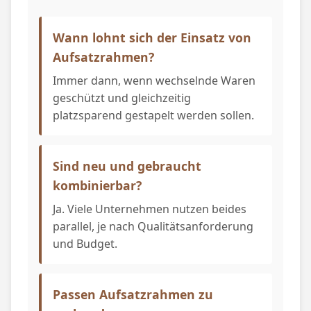
Wann lohnt sich der Einsatz von
Aufsatzrahmen?
Immer dann, wenn wechselnde Waren
geschützt und gleichzeitig
platzsparend gestapelt werden sollen.
Sind neu und gebraucht
kombinierbar?
Ja. Viele Unternehmen nutzen beides
parallel, je nach Qualitätsanforderung
und Budget.
Passen Aufsatzrahmen zu