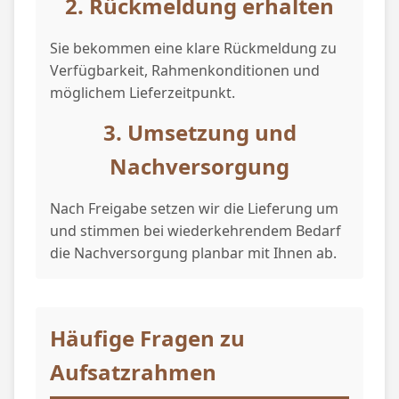
2. Rückmeldung erhalten
Sie bekommen eine klare Rückmeldung zu
Verfügbarkeit, Rahmenkonditionen und
möglichem Lieferzeitpunkt.
3. Umsetzung und
Nachversorgung
Nach Freigabe setzen wir die Lieferung um
und stimmen bei wiederkehrendem Bedarf
die Nachversorgung planbar mit Ihnen ab.
Häufige Fragen zu
Aufsatzrahmen