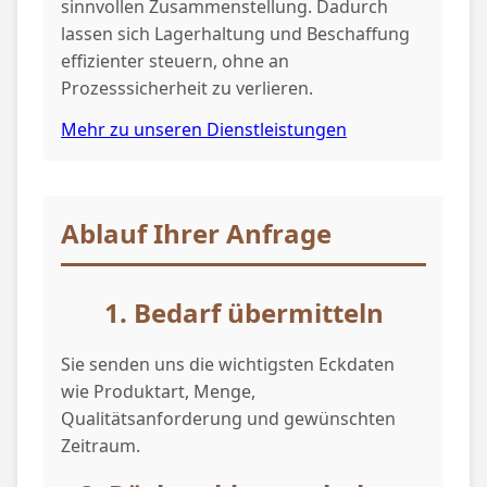
sinnvollen Zusammenstellung. Dadurch
lassen sich Lagerhaltung und Beschaffung
effizienter steuern, ohne an
Prozesssicherheit zu verlieren.
Mehr zu unseren Dienstleistungen
Ablauf Ihrer Anfrage
1. Bedarf übermitteln
Sie senden uns die wichtigsten Eckdaten
wie Produktart, Menge,
Qualitätsanforderung und gewünschten
Zeitraum.