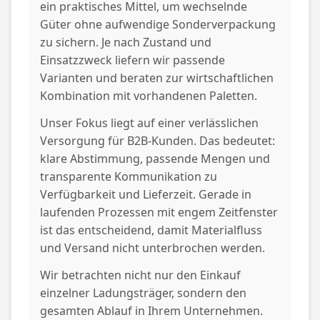
ein praktisches Mittel, um wechselnde
Güter ohne aufwendige Sonderverpackung
zu sichern. Je nach Zustand und
Einsatzzweck liefern wir passende
Varianten und beraten zur wirtschaftlichen
Kombination mit vorhandenen Paletten.
Unser Fokus liegt auf einer verlässlichen
Versorgung für B2B-Kunden. Das bedeutet:
klare Abstimmung, passende Mengen und
transparente Kommunikation zu
Verfügbarkeit und Lieferzeit. Gerade in
laufenden Prozessen mit engem Zeitfenster
ist das entscheidend, damit Materialfluss
und Versand nicht unterbrochen werden.
Wir betrachten nicht nur den Einkauf
einzelner Ladungsträger, sondern den
gesamten Ablauf in Ihrem Unternehmen.