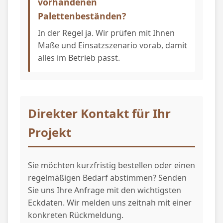
vorhandenen
Palettenbeständen?
In der Regel ja. Wir prüfen mit Ihnen
Maße und Einsatzszenario vorab, damit
alles im Betrieb passt.
Direkter Kontakt für Ihr
Projekt
Sie möchten kurzfristig bestellen oder einen
regelmäßigen Bedarf abstimmen? Senden
Sie uns Ihre Anfrage mit den wichtigsten
Eckdaten. Wir melden uns zeitnah mit einer
konkreten Rückmeldung.